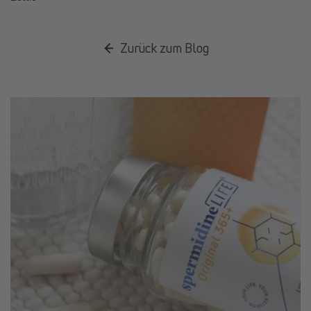
Zurück zum Blog