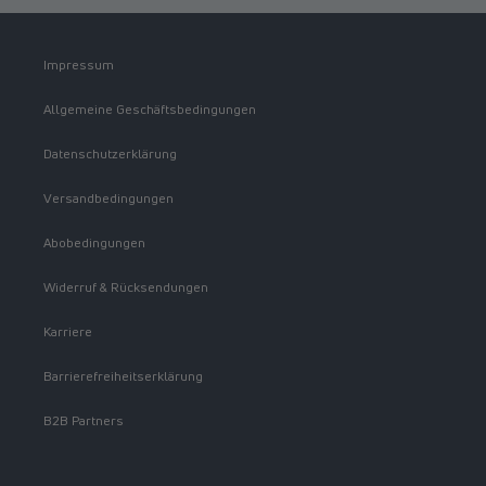
Impressum
Allgemeine Geschäftsbedingungen
Datenschutzerklärung
Versandbedingungen
Abobedingungen
Widerruf & Rücksendungen
Karriere
Barrierefreiheitserklärung
B2B Partners